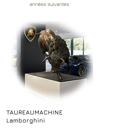
années suivantes.
TAUREAUMACHINE
Lamborghini