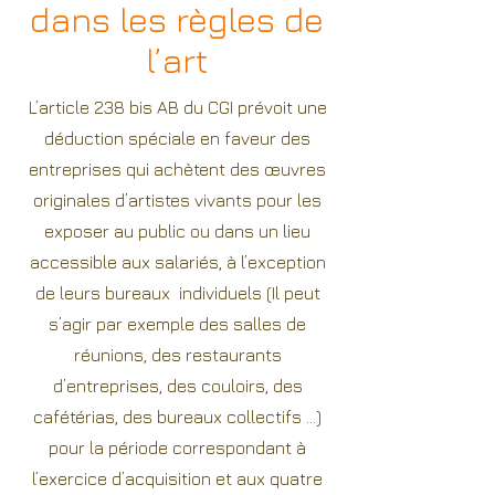
dans les règles de
l’art
L’article 238 bis AB du CGI prévoit une
déduction spéciale en faveur des
entreprises qui achètent des œuvres
originales d’artistes vivants pour les
exposer au public ou dans un lieu
accessible aux salariés, à l’exception
de leurs bureaux individuels (Il peut
s’agir par exemple des salles de
réunions, des restaurants
d’entreprises, des couloirs, des
cafétérias, des bureaux collectifs ...)
pour la période correspondant à
l’exercice d’acquisition et aux quatre