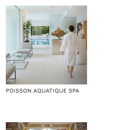
POISSON AQUATIQUE SPA