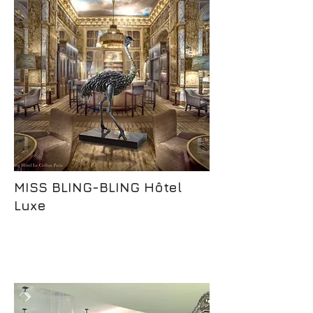
MISS BLING-BLING Hôtel
Luxe