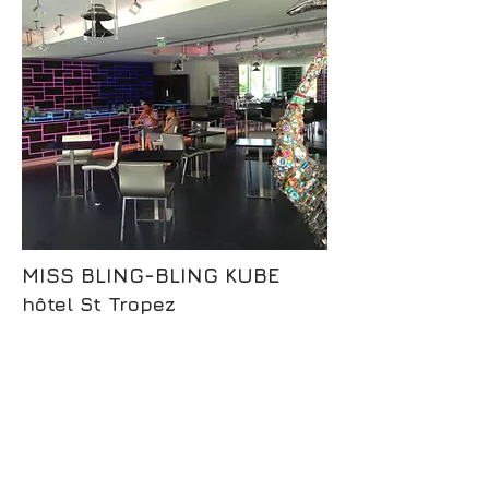
MISS BLING-BLING KUBE
hôtel St Tropez