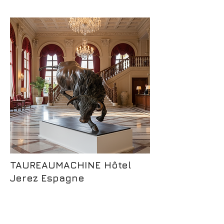
TAUREAUMACHINE Hôtel
Jerez Espagne