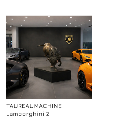
TAUREAUMACHINE
Lamborghini 2